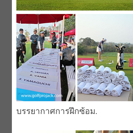
บรรยากาศการฝึกซ้อม.