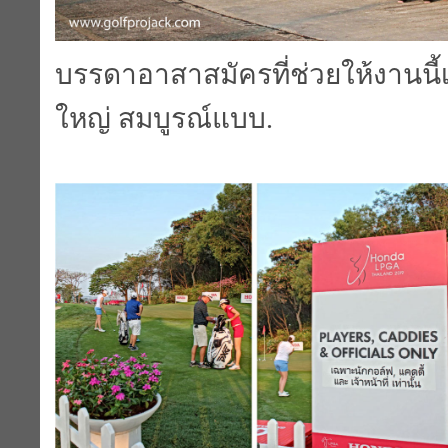
บรรดาอาสาสมัครที่ช่วยให้งานนี้เป
ใหญ่ สมบูรณ์แบบ.