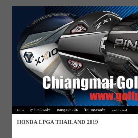
Home
อุปกรณ์กอล์ฟ
หลักสูตรกอล์ฟ
โลกของกอล์ฟ
web board
HONDA LPGA THAILAND 2019