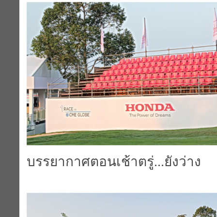
บรรยากาศตอนเช้าตรู่...ยังว่าง