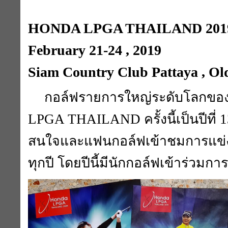
HONDA LPGA THAILAND 201
February 21-24 , 2019
Siam Country Club Pattaya , Ol
กอล์ฟรายการใหญ่ระดับโลกขอ
LPGA THAILAND ครั้งนี้เป็นปีที่ 13
สนใจและแฟนกอล์ฟเข้าชมการแข่
ทุกปี โดยปีนี้มีนักกอล์ฟเข้าร่วมก