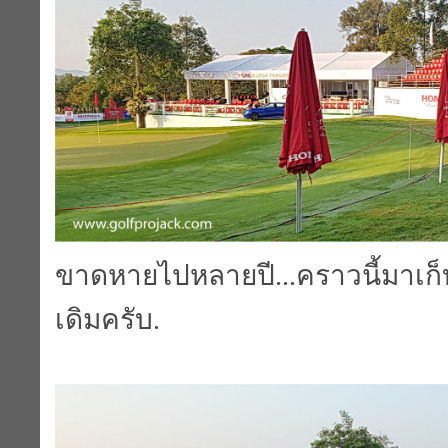
ขาดหายไปหลายปี...คราวนี้มาเก็
เดิมครับ.