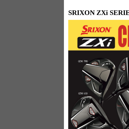
SRIXON ZXi SERI