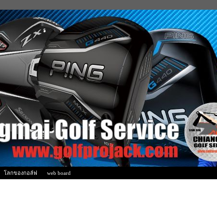
โลกของกอล์ฟ
web board