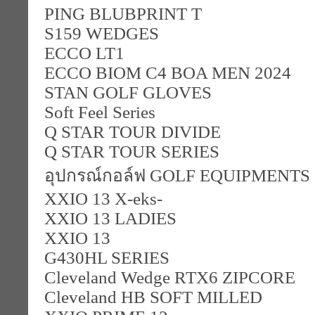
PING BLUBPRINT T
S159 WEDGES
ECCO LT1
ECCO BIOM C4 BOA MEN 2024
STAN GOLF GLOVES
Soft Feel Series
Q STAR TOUR DIVIDE
Q STAR TOUR SERIES
อุปกรณ์กอล์ฟ GOLF EQUIPMENTS
XXIO 13 X-eks-
XXIO 13 LADIES
XXIO 13
G430HL SERIES
Cleveland Wedge RTX6 ZIPCORE
Cleveland HB SOFT MILLED