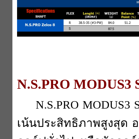
N.S.PRO MODUS3 
N.S.PRO MODUS3 SER
เน้นประสิทธิภาพสูงสุด