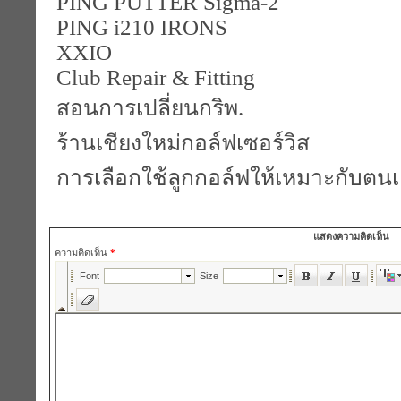
PING PUTTER Sigma-2
PING i210 IRONS
XXIO
Club Repair & Fitting
สอนการเปลี่ยนกริพ.
ร้านเชียงใหม่กอล์ฟเซอร์วิส
การเลือกใช้ลูกกอล์ฟให้เหมาะกับตน
แสดงความคิดเห็น
ความคิดเห็น
*