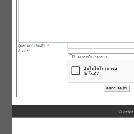
ผู้แสดงความคิดเห็น
*
อีเมล
*
ไม่ต้องการให้แสดงอีเมล
Copyright 