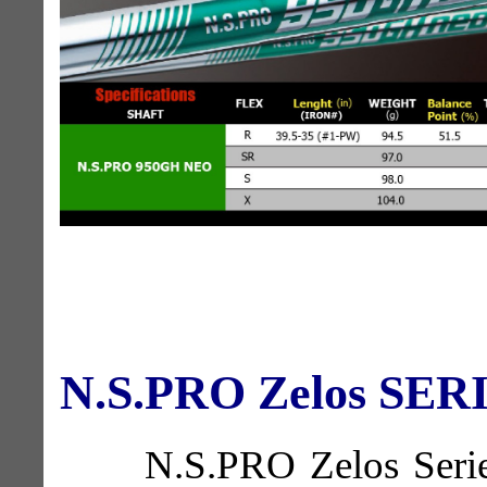
N.S.PRO Zelos SE
N.S.PRO Zelos Seri