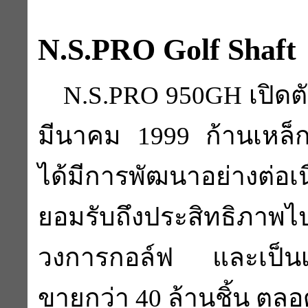
N.S.PRO Golf Shaft
N.S.PRO 950GH เปิดตั
มีนาคม 1999
ก้านเหล็
ได้มีการพัฒนาอย่างต่อเนื
ยอมรับถึงประสิทธิภาพไ
วงการกอล์ฟ และเป็นเ
ขายกว่า 40 ล้านชิ้น ตลอด