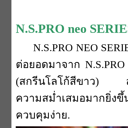
N.S.PRO neo SERI
N.S.PRO NEO SERIES 
ต่อยอดมาจาก N.S.PRO Se
(สกรีนโลโก้สีขาว) ส
ความสม่ำเสมอมากยิ่ง
ควบคุมง่าย.