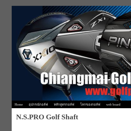
Home
อุปกรณ์กอล์ฟ
หลักสูตรกอล์ฟ
โลกของกอล์ฟ
web board
N.S.PRO Golf Shaft