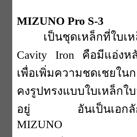
MIZUNO Pro S-3
เป็นชุดเหล็กที่ใบเ
Cavity Iron คือมีแอ่งหล
เพื่อเพิ่มความชดเชยในก
คงรูปทรงแบบใบเหล็กใบม
อยู่ อันเป็นเอกลักษ
MIZUNO