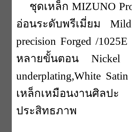
ชุดเหล็ก MIZUNO Pro S
อ่อนระดับพรีเมี่ยม Mi
precision Forged /102
หลายขั้นตอน Nickel
underplating,White Sati
เหล็กเหมือนงานศิลปะ 
ประสิทธภาพ