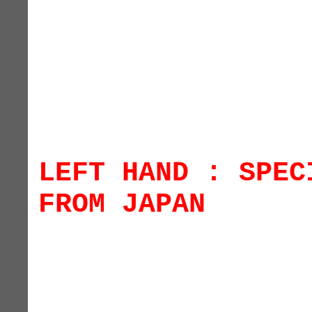
LEFT HAND : SPEC
FROM JAPAN