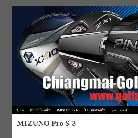
Home
อุปกรณ์กอล์ฟ
หลักสูตรกอล์ฟ
โลกของกอล์ฟ
web board
MIZUNO Pro S-3