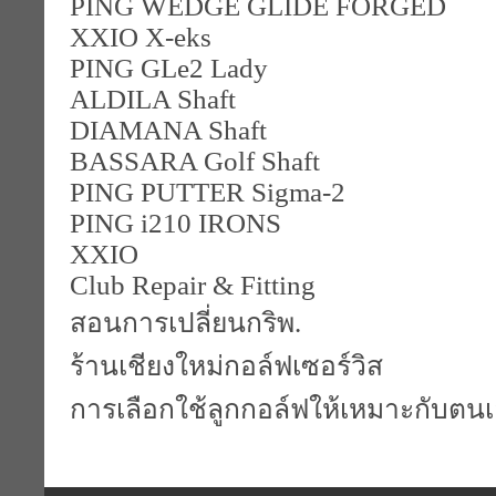
PING WEDGE GLIDE FORGED
XXIO X-eks
PING GLe2 Lady
ALDILA Shaft
DIAMANA Shaft
BASSARA Golf Shaft
PING PUTTER Sigma-2
PING i210 IRONS
XXIO
Club Repair & Fitting
สอนการเปลี่ยนกริพ.
ร้านเชียงใหม่กอล์ฟเซอร์วิส
การเลือกใช้ลูกกอล์ฟให้เหมาะกับตน