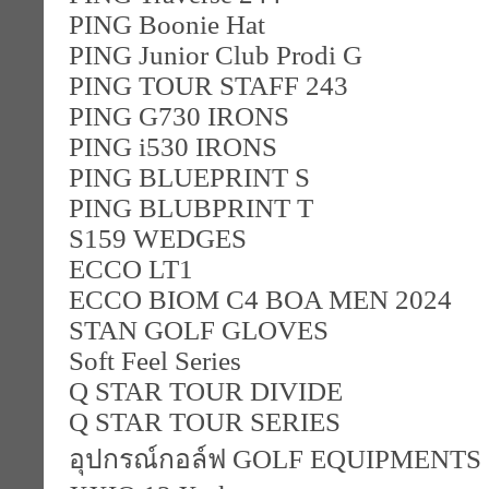
PING Boonie Hat
PING Junior Club Prodi G
PING TOUR STAFF 243
PING G730 IRONS
PING i530 IRONS
PING BLUEPRINT S
PING BLUBPRINT T
S159 WEDGES
ECCO LT1
ECCO BIOM C4 BOA MEN 2024
STAN GOLF GLOVES
Soft Feel Series
Q STAR TOUR DIVIDE
Q STAR TOUR SERIES
อุปกรณ์กอล์ฟ GOLF EQUIPMENTS