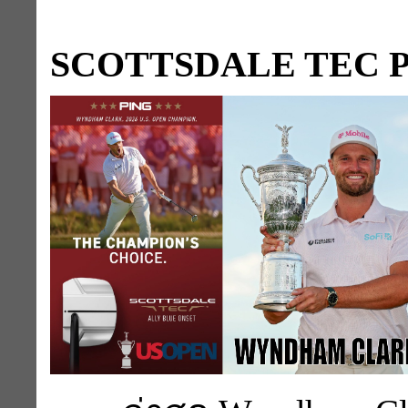
SCOTTSDALE TEC 