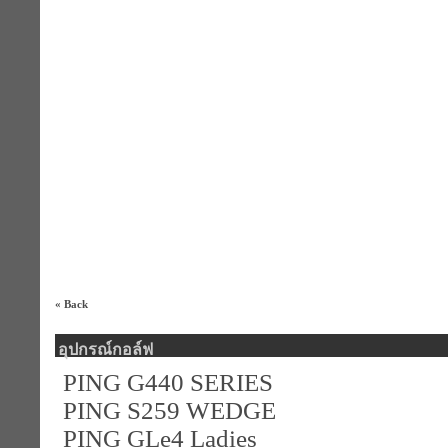
« Back
อุปกรณ์กอล์ฟ
PING G440 SERIES
PING S259 WEDGE
PING GLe4 Ladies