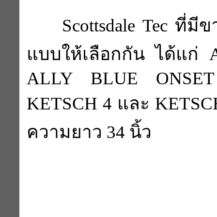
Scottsdale Tec ที่ม
แบบให้เลือกกัน ได้แก
ALLY BLUE ONSET
KETSCH 4 และ KETSC
ความยาว 34 นิ้ว