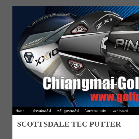
Home
อุปกรณ์กอล์ฟ
หลักสูตรกอล์ฟ
โลกของกอล์ฟ
web board
SCOTTSDALE TEC PUTTER