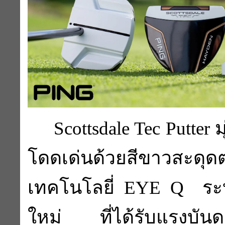
Scottsdale Tec Putter 
โดดเด่นด้วยสีขาวสะด
เทคโนโลยี่ EYE Q ระ
ใหม่ ที่ได้รับแรงบันด