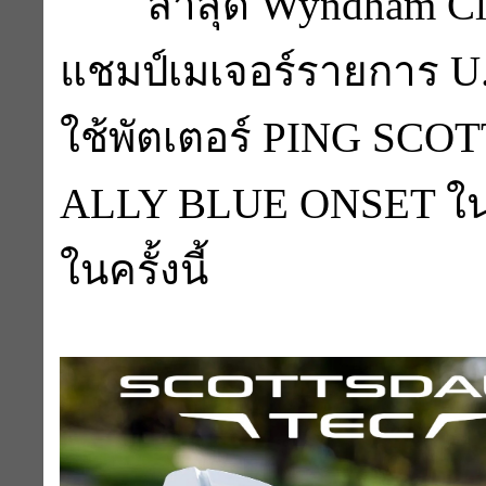
ล่าสุด Wyndham Cla
แชมป์เมเจอร์รายการ U
ใช้พัตเตอร์ PING SC
ALLY BLUE ONSET ใน
ในครั้งนี้