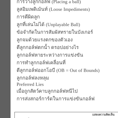
การวางลูกกอล์ฟ (Placing a ball)
ลูสอิมเพดิเม้นท์ (Loose Impediments)
การตีผิดลูก
ลูกที่เล่นไม่ได้ (Unplayable Ball)
ข้อจำกัดในการสัมผัสทรายในบังเกอร์
ลูกจมด้วยแรงตกของตัวเอง
ตีลูกกอล์ฟตกน้ำ ดรอปอย่างไร
ลูกกอล์ฟหายระหว่างการแข่งขัน
การทำลูกกอล์ฟเคลื่อนที่
ตีลูกกอล์ฟออกโอบี (OB = Out of Bounds)
ลูกกอล์ฟลงหลุม
Preferred Lies
เมื่อถูกสัตว์คาบลูกกอล์ฟหนีไป
การส่งสกอร์การ์ดในการแข่งขันกอล์ฟ
แสดงความคิดเห็น