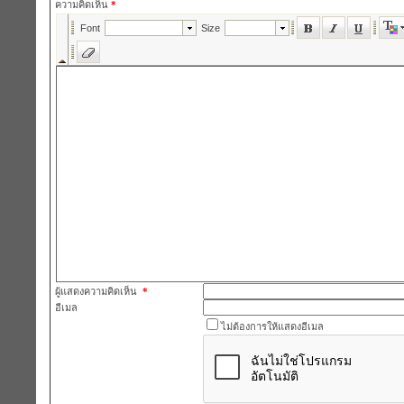
ความคิดเห็น
*
ผู้แสดงความคิดเห็น
*
อีเมล
ไม่ต้องการให้แสดงอีเมล