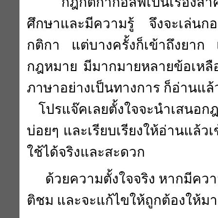
กฎกติกากอล์ฟเป็นเรื่องสำคั
ศึกษาและมีความรู้ จึงจะเล่นกอ
กติกา แต่บางครั้งก็เข้าถึงยาก
กฎหมาย มีมากมายหลายข้อเหลือเ
ภาษาอย่างเป็นทางการ ก็อ่านแล้
โปรแจ๊คเลยตั้งใจจะนำเสนอกฎกต
บ่อยๆ และเรียบเรียงให้อ่านแล้
ใช้ได้จริงและสะดวก
ด้วยความตั้งใจจริง หากมีคว
ติชม และจะแก้ไขให้ถูกต้องให้มา