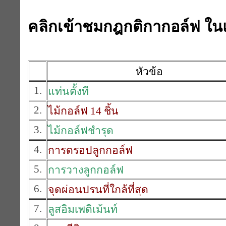
คลิกเข้าชมกฎกติกากอล์ฟ ใน
หัวข้อ
1.
แท่นตั้งที
2.
ไม้กอล์ฟ 14 ชิ้น
3.
ไม้กอล์ฟชำรุด
4.
การดรอปลูกกอล์ฟ
5.
การวางลูกกอล์ฟ
6.
จุดผ่อนปรนที่ใกล้ที่สุด
7.
ลูสอิมเพดิเม้นท์