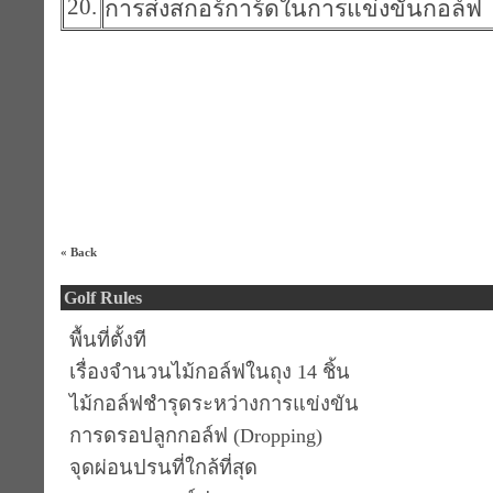
20.
การส่งสกอร์การ์ดในการแข่งขันกอล์ฟ
« Back
Golf Rules
พื้นที่ตั้งที
เรื่องจำนวนไม้กอล์ฟในถุง 14 ชิ้น
ไม้กอล์ฟชำรุดระหว่างการแข่งขัน
การดรอปลูกกอล์ฟ (Dropping)
จุดผ่อนปรนที่ใกล้ที่สุด