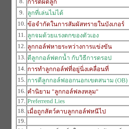
8.
การตีผิดลูก
9.
ลูกที่เล่นไม่ได้
10.
ข้อจำกัดในการสัมผัสทรายในบังเกอร์
11.
ลูกจมด้วยแรงตกของตัวเอง
12.
ลูกกอล์ฟหายระหว่างการแข่งขัน
13.
ตีลูกกอล์ฟตกน้ำ กับวิธีการดรอป
14.
การทำลูกกอล์ฟที่อยู่นิ่งเคลื่อนที่
15.
การตีลูกกอล์ฟออกนอกเขตสนาม (OB)
16.
คำนิยาม "ลูกกอล์ฟลงหลุม"
17.
Preferrend Lies
18.
เมื่อถูกสัตว์คาบลูกกอล์ฟหนีไป
19.