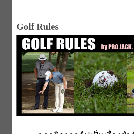
Golf Rules