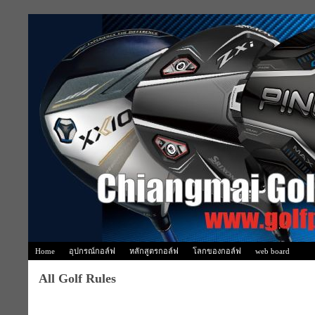
Home
อุปกรณ์กอล์ฟ
หลักสูตรกอล์ฟ
โลกของกอล์ฟ
web board
All Golf Rules