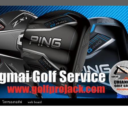
โลกของกอล์ฟ
web board