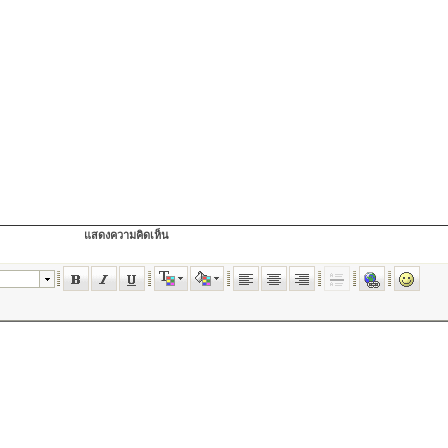
แสดงความคิดเห็น