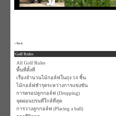
« Back
Golf Rules
All Golf Rules
พื้นที่ตั้งที
เรื่องจำนวนไม้กอล์ฟในถุง 14 ชิ้น
ไม้กอล์ฟชำรุดระหว่างการแข่งขัน
การดรอปลูกกอล์ฟ (Dropping)
จุดผ่อนปรนที่ใกล้ที่สุด
การวางลูกกอล์ฟ (Placing a ball)