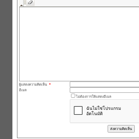
ผู้แสดงความคิดเห็น
*
อีเมล
ไม่ต้องการให้แสดงอีเมล