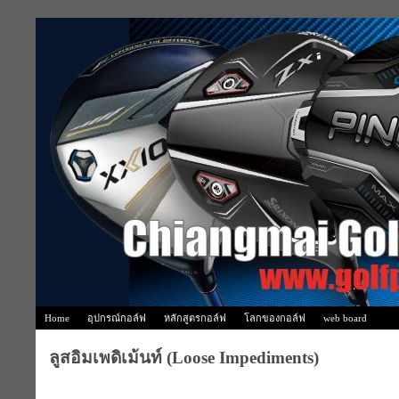
Home
อุปกรณ์กอล์ฟ
หลักสูตรกอล์ฟ
โลกของกอล์ฟ
web board
ลูสอิมเพดิเม้นท์ (Loose Impediments)