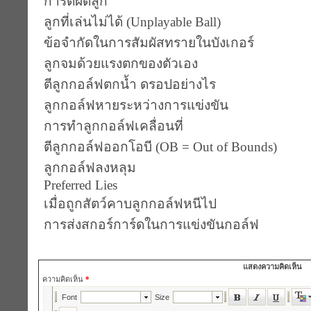
การตีผิดลูก
ลูกที่เล่นไม่ได้ (Unplayable Ball)
ข้อจำกัดในการสัมผัสทรายในบังเกอร์
ลูกจมด้วยแรงตกของตัวเอง
ตีลูกกอล์ฟตกน้ำ ดรอปอย่างไร
ลูกกอล์ฟหายระหว่างการแข่งขัน
การทำลูกกอล์ฟเคลื่อนที่
ตีลูกกอล์ฟออกโอบี (OB = Out of Bounds)
ลูกกอล์ฟลงหลุม
Preferred Lies
เมื่อถูกสัตว์คาบลูกกอล์ฟหนีไป
การส่งสกอร์การ์ดในการแข่งขันกอล์ฟ
แสดงความคิดเห็น
ความคิดเห็น
*