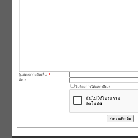
ผู้แสดงความคิดเห็น
*
อีเมล
ไม่ต้องการให้แสดงอีเมล