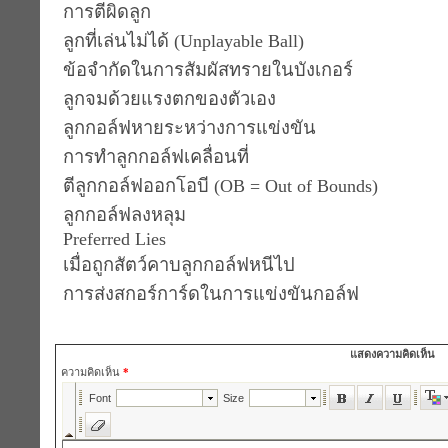
การตีผิดลูก
ลูกที่เล่นไม่ได้ (Unplayable Ball)
ข้อจำกัดในการสัมผัสทรายในบังเกอร์
ลูกจมด้วยแรงตกของตัวเอง
ลูกกอล์ฟหายระหว่างการแข่งขัน
การทำลูกกอล์ฟเคลื่อนที่
ตีลูกกอล์ฟออกโอบี (OB = Out of Bounds)
ลูกกอล์ฟลงหลุม
Preferred Lies
เมื่อถูกสัตว์คาบลูกกอล์ฟหนีไป
การส่งสกอร์การ์ดในการแข่งขันกอล์ฟ
แสดงความคิดเห็น
ความคิดเห็น
*