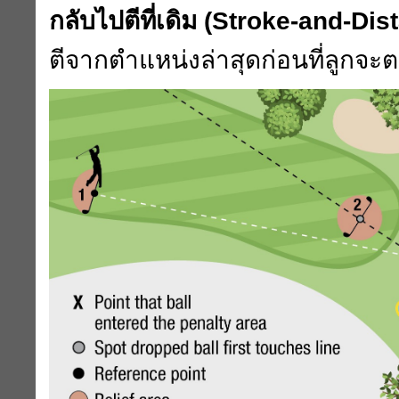
กลับไปตีที่เดิม (
Stroke-and-Dis
ตีจากตำแหน่งล่าสุดก่อนที่ลูกจะ