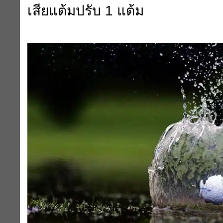
เสียแต้มปรับ 1 แต้ม