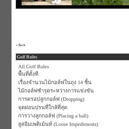
« Back
Golf Rules
All Golf Rules
พื้นที่ตั้งที
เรื่องจำนวนไม้กอล์ฟในถุง 14 ชิ้น
ไม้กอล์ฟชำรุดระหว่างการแข่งขัน
การดรอปลูกกอล์ฟ (Dropping)
จุดผ่อนปรนที่ใกล้ที่สุด
การวางลูกกอล์ฟ (Placing a ball)
ลูสอิมเพดิเม้นท์ (Loose Impediments)