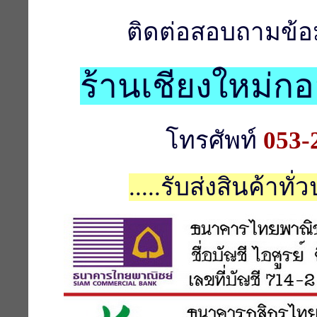
ติดต่อสอบถามข้อมู
ร้านเชียงใหม่กอ
โทรศัพท์
053-
.....รับส่งสินค้าทั่