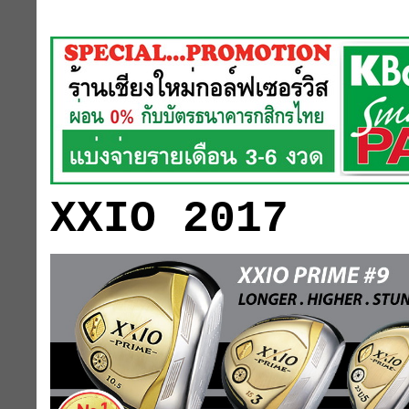
XXIO 2017