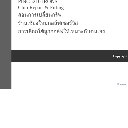
PING i210 IRONS
Club Repair & Fitting
สอนการเปลี่ยนกริพ.
ร้านเชียงใหม่กอล์ฟเซอร์วิส
การเลือกใช้ลูกกอล์ฟให้เหมาะกับตนเอง
Copyright 