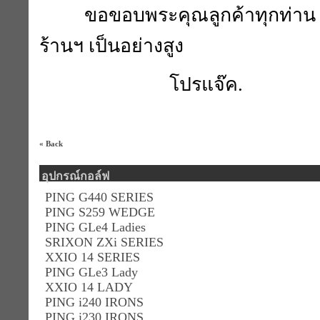
ขอขอบพระคุณลูกค้าทุกท่าน ที
ร้านฯ เป็นอย่างสูง
โปรแจ๊ค.
« Back
อุปกรณ์กอล์ฟ
PING G440 SERIES
PING S259 WEDGE
PING GLe4 Ladies
SRIXON ZXi SERIES
XXIO 14 SERIES
PING GLe3 Lady
XXIO 14 LADY
PING i240 IRONS
PING i230 IRONS