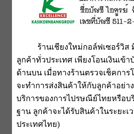
ร้านเชียงใหม่กอล์ฟเซอร์วิส มีบ
ลูกค้าทั่วประเทศ เพียงโอนเงินเข้
ด้านบน เมื่อทางร้านตรวจเช็คการโอน
จะทำการส่งสินค้าให้กับลูกค้าอย่า
บริการของการไปรษณีย์ไทยหรือบริ
ฐาน ลูกค้าจะได้รับสินค้าในระยะเวลา
ประเทศไทย)