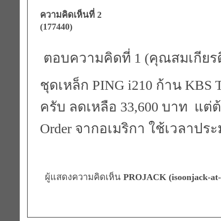
ความคิดเห็นที่ 2
(177440)
ตอบความคิดที่ 1 (คุณสมเกียรต
ชุดเหล็ก PING i210 ก้าน KBS
ครับ ลดเหลือ 33,600 บาท แต่ต้อ
Order จากอเมริกา ใช้เวลาประ
ผู้แสดงความคิดเห็น
PROJACK (isoonjack-at-