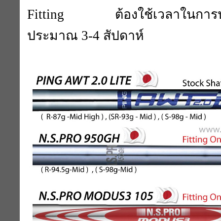
Fitting ต้องใช้เวลาในการปร
ประมาณ 3-4 สัปดาห์