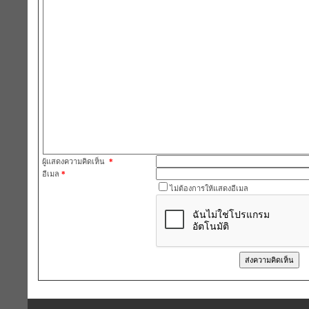
ผู้แสดงความคิดเห็น
*
อีเมล
*
ไม่ต้องการให้แสดงอีเมล