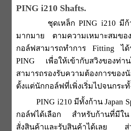
PING i210 Shafts.
ชุดเหล็ก PING i210 มีก้
มากมาย ตามความเหมาะสมของสว
กอล์ฟสามารถทำการ Fitting ได้ฟ
PING เพื่อให้เข้ากับสวิงของท่า
สามารถรองรับความต้องการของนัก
ตั้งแต่นักกอล์ฟที่เพิ่งเริ่มไปจนกร
PING i210 มีทั้งก้าน Japan S
กอล์ฟได้เลือก สำหรับก้านที่มีใ
สั่งสินค้าและรับสินค้าได้เลย ส่ว