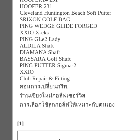
HOOFER 231
Cleveland Huntington Beach Soft Putter
SRIXON GOLF BAG
PING WEDGE GLIDE FORGED
XXIO X-eks
PING GLe2 Lady
ALDILA Shaft
DIAMANA Shaft
BASSARA Golf Shaft
PING PUTTER Sigma-2
XXIO
Club Repair & Fitting
สอนการเปลี่ยนกริพ.
ร้านเชียงใหม่กอล์ฟเซอร์วิส
การเลือกใช้ลูกกอล์ฟให้เหมาะกับตนเอง
[1]