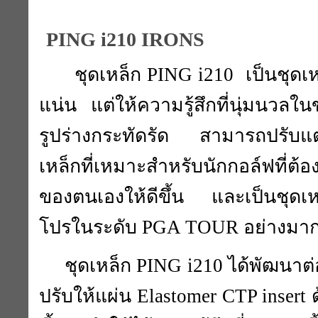
PING i210 IRONS
ชุดเหล็ก PING i210 เป็นชุดเห
แน่น แต่ให้ความรู้สึกที่นุ่มนวลใ
รูปร่างกระทัดรัด สามารถปรับแต่ง
เหล็กที่เหมาะสำหรับนักกอล์ฟที่ต
ของตนเองให้ดีขึ้น และเป็นชุดเห
โปรในระดับ PGA TOUR อย่างมาก
ชุดเหล็ก PING i210 ได้พัฒนาต่อ
ปรับให้แผ่น Elastomer CTP insert 