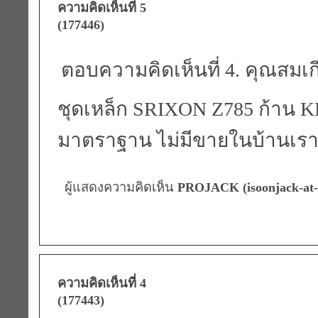
ความคิดเห็นที่ 5
(177446)
ตอบความคิดเห็นที่ 4. คุณสมเก
ชุดเหล็ก SRIXON Z785 ก้าน KB
มาตราฐาน ไม่มีขายในบ้านเรา
ผู้แสดงความคิดเห็น
PROJACK (isoonjack-at-
ความคิดเห็นที่ 4
(177443)