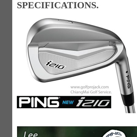
SPECIFICATIONS.