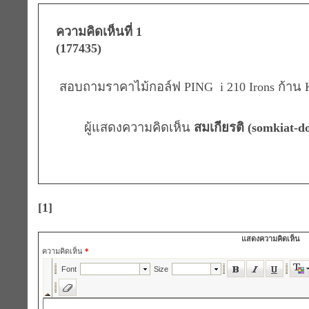
ความคิดเห็นที่ 1
(177435)
สอบถามราคาไม้กอล์ฟ PING i 210 Irons ก้าน 
ผู้แสดงความคิดเห็น
สมเกียรติ (somkiat-do
[1]
แสดงความคิดเห็น
ความคิดเห็น
*