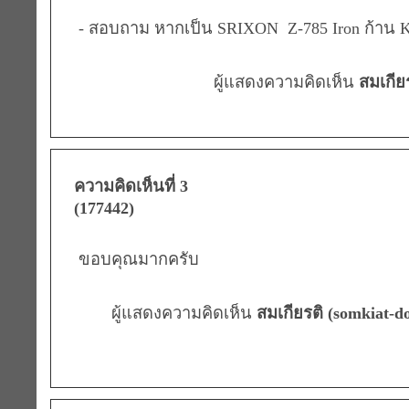
- สอบถาม หากเป็น SRIXON Z-785 Iron ก้าน K
ผู้แสดงความคิดเห็น
สมเกีย
ความคิดเห็นที่ 3
(177442)
ขอบคุณมากครับ
ผู้แสดงความคิดเห็น
สมเกียรติ (somkiat-do