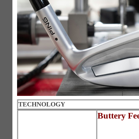
TECHNOLOGY
Buttery Fe